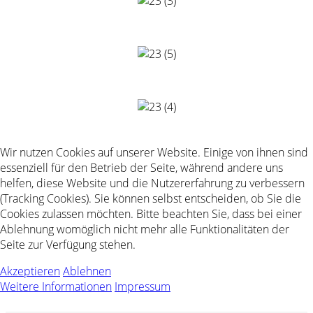
Wir nutzen Cookies auf unserer Website. Einige von ihnen sind
essenziell für den Betrieb der Seite, während andere uns
helfen, diese Website und die Nutzererfahrung zu verbessern
(Tracking Cookies). Sie können selbst entscheiden, ob Sie die
Cookies zulassen möchten. Bitte beachten Sie, dass bei einer
Ablehnung womöglich nicht mehr alle Funktionalitäten der
Seite zur Verfügung stehen.
Akzeptieren
Ablehnen
Weitere Informationen
Impressum