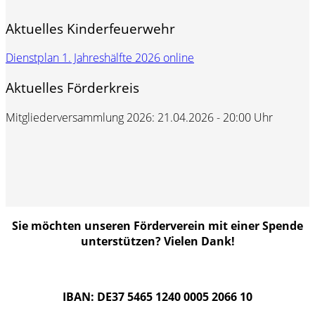
Aktuelles Kinderfeuerwehr
Dienstplan 1. Jahreshälfte 2026 online
Aktuelles Förderkreis
Mitgliederversammlung 2026: 21.04.2026 - 20:00 Uhr
Sie möchten unseren Förderverein mit einer Spende
unterstützen? Vielen Dank!
IBAN: DE37 5465 1240 0005 2066 10