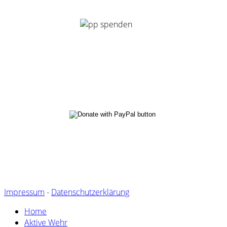
Impressum
-
Datenschutzerklärung
Home
Aktive Wehr