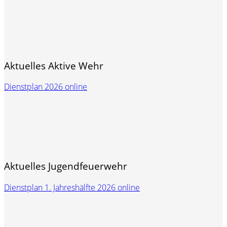
Aktuelles Aktive Wehr
Dienstplan 2026 online
Aktuelles Jugendfeuerwehr
Dienstplan 1. Jahreshälfte 2026 online