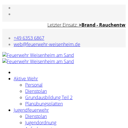
Letzter Einsatz:
>Brand - Rauchentwick
+49 6353 6867
web@feuerwehr-weisenheim.de
Aktive Wehr
Personal
Dienstplan
Grundausbildung Teil 2
Planübungsplatten
Jugendfeuerwehr
Dienstplan
Jugendordnung