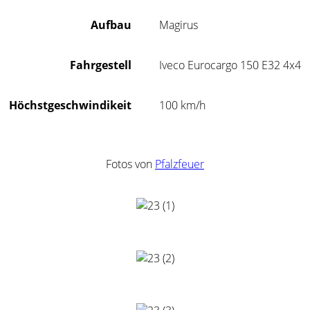
Aufbau
Magirus
Fahrgestell
Iveco Eurocargo 150 E32 4x4
Höchstgeschwindikeit
100 km/h
Fotos von
Pfalzfeuer