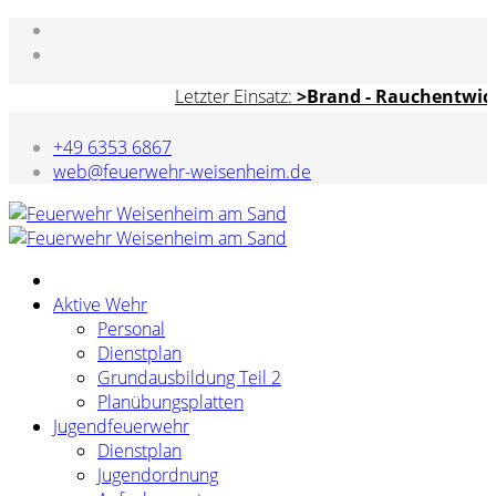
Letzter Einsatz:
>Brand - Rauchentwickl
+49 6353 6867
web@feuerwehr-weisenheim.de
Aktive Wehr
Personal
Dienstplan
Grundausbildung Teil 2
Planübungsplatten
Jugendfeuerwehr
Dienstplan
Jugendordnung