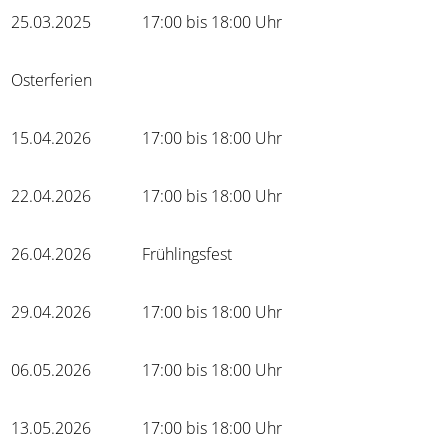
25.03.2025
17:00 bis 18:00 Uhr
Osterferien
15.04.2026
17:00 bis 18:00 Uhr
22.04.2026
17:00 bis 18:00 Uhr
26.04.2026
Frühlingsfest
29.04.2026
17:00 bis 18:00 Uhr
06.05.2026
17:00 bis 18:00 Uhr
13.05.2026
17:00 bis 18:00 Uhr