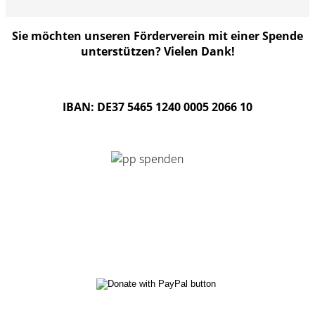
Sie möchten unseren Förderverein mit einer Spende
unterstützen? Vielen Dank!
IBAN: DE37 5465 1240 0005 2066 10