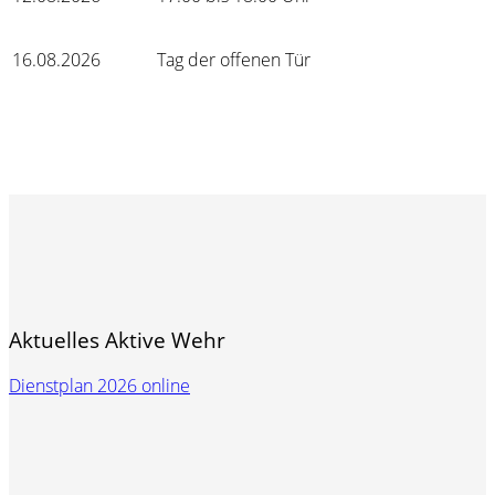
16.08.2026
Tag der offenen Tür
Aktuelles Aktive Wehr
Dienstplan 2026 online