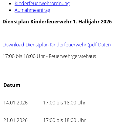
Kinderfeuerwehrordnung
Aufnahmeantrag
Dienstplan Kinderfeuerwehr 1. Halbjahr 2026
Download Dienstplan Kinderfeuerwehr (pdf-Datei)
17:00 bis 18:00 Uhr - Feuerwehrgerätehaus
Datum
14.01.2026
17:00 bis 18:00 Uhr
21.01.2026
17:00 bis 18:00 Uhr