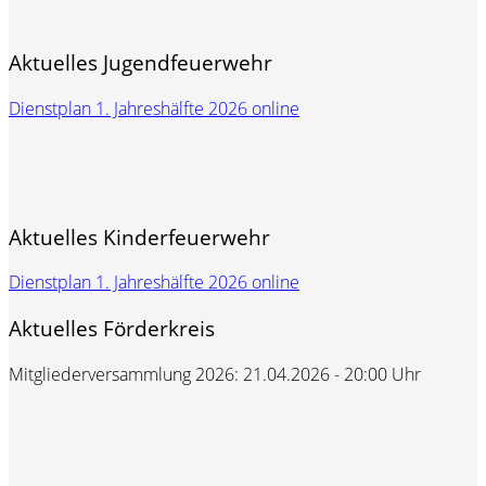
Aktuelles Jugendfeuerwehr
Dienstplan 1. Jahreshälfte 2026 online
Aktuelles Kinderfeuerwehr
Dienstplan 1. Jahreshälfte 2026 online
Aktuelles Förderkreis
Mitgliederversammlung 2026: 21.04.2026 - 20:00 Uhr