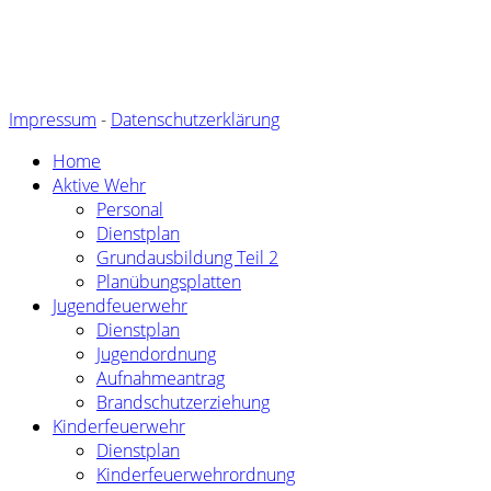
Impressum
-
Datenschutzerklärung
Home
Aktive Wehr
Personal
Dienstplan
Grundausbildung Teil 2
Planübungsplatten
Jugendfeuerwehr
Dienstplan
Jugendordnung
Aufnahmeantrag
Brandschutzerziehung
Kinderfeuerwehr
Dienstplan
Kinderfeuerwehrordnung