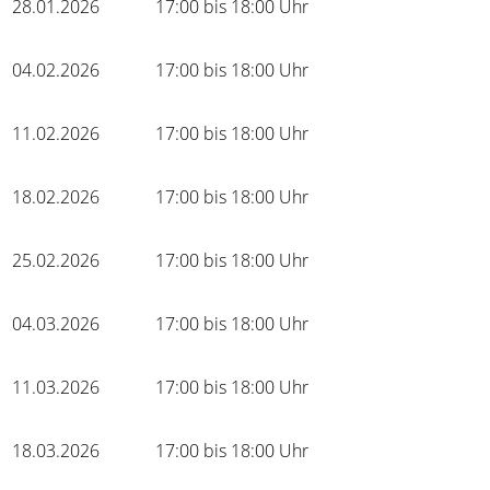
28.01.2026
17:00 bis 18:00 Uhr
04.02.2026
17:00 bis 18:00 Uhr
11.02.2026
17:00 bis 18:00 Uhr
18.02.2026
17:00 bis 18:00 Uhr
25.02.2026
17:00 bis 18:00 Uhr
04.03.2026
17:00 bis 18:00 Uhr
11.03.2026
17:00 bis 18:00 Uhr
18.03.2026
17:00 bis 18:00 Uhr